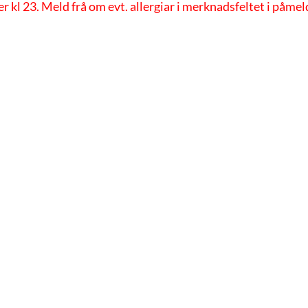
 kl 23. Meld frå om evt. allergiar i merknadsfeltet i påmel